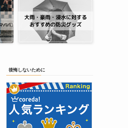
後悔しないために