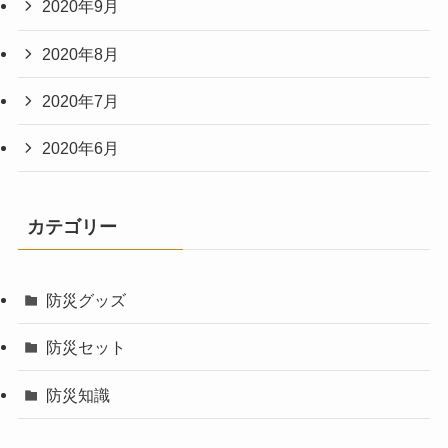
2020年9月
2020年8月
2020年7月
2020年6月
カテゴリー
防災グッズ
防災セット
防災知識