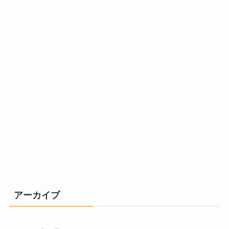
アーカイブ