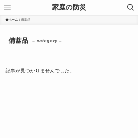
家庭の防災
ホーム
備蓄品
備蓄品
– category –
記事が見つかりませんでした。